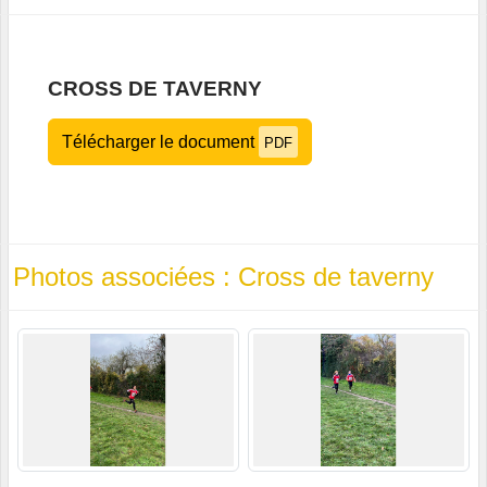
CROSS DE TAVERNY
Télécharger le document
PDF
Photos associées : Cross de taverny