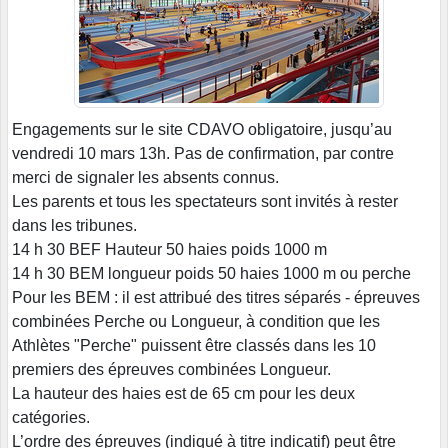
Engagements sur le site CDAVO obligatoire, jusqu’au
vendredi 10 mars 13h. Pas de confirmation, par contre
merci de signaler les absents connus.
Les parents et tous les spectateurs sont invités à rester
dans les tribunes.
14 h 30 BEF Hauteur 50 haies poids 1000 m
14 h 30 BEM longueur poids 50 haies 1000 m ou perche
Pour les BEM : il est attribué des titres séparés - épreuves
combinées Perche ou Longueur, à condition que les
Athlètes "Perche" puissent être classés dans les 10
premiers des épreuves combinées Longueur.
La hauteur des haies est de 65 cm pour les deux
catégories.
L’ordre des épreuves (indiqué à titre indicatif) peut être