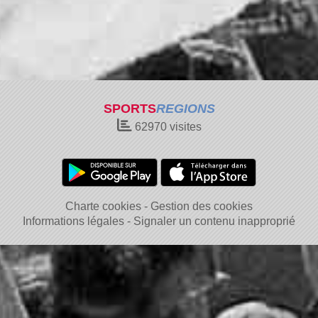
SPORTS
REGIONS
62970
visites
Charte cookies
Gestion des cookies
Informations légales
Signaler un contenu inapproprié