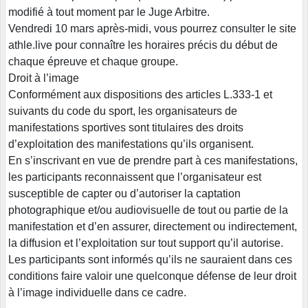
modifié à tout moment par le Juge Arbitre.
Vendredi 10 mars après-midi, vous pourrez consulter le site
athle.live pour connaître les horaires précis du début de
chaque épreuve et chaque groupe.
Droit à l’image
Conformément aux dispositions des articles L.333-1 et
suivants du code du sport, les organisateurs de
manifestations sportives sont titulaires des droits
d’exploitation des manifestations qu’ils organisent.
En s’inscrivant en vue de prendre part à ces manifestations,
les participants reconnaissent que l’organisateur est
susceptible de capter ou d’autoriser la captation
photographique et/ou audiovisuelle de tout ou partie de la
manifestation et d’en assurer, directement ou indirectement,
la diffusion et l’exploitation sur tout support qu’il autorise.
Les participants sont informés qu’ils ne sauraient dans ces
conditions faire valoir une quelconque défense de leur droit
à l’image individuelle dans ce cadre.