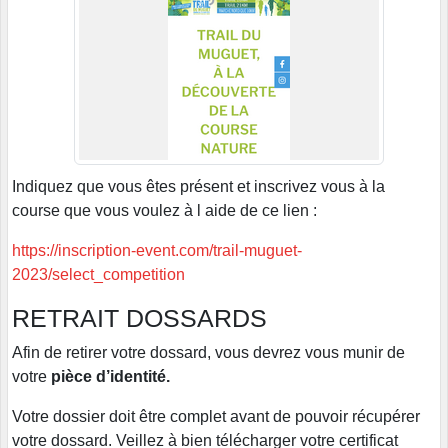
Indiquez que vous êtes présent et inscrivez vous à la
course que vous voulez à l aide de ce lien :
https://inscription-event.com/trail-muguet-
2023/select_competition
RETRAIT DOSSARDS
Afin de retirer votre dossard, vous devrez vous munir de
votre
pièce d’identité.
Votre dossier doit être complet avant de pouvoir récupérer
votre dossard. Veillez à bien télécharger votre certificat