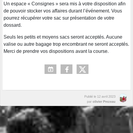
Un espace « Consignes » sera mis à votre disposition afin
de pouvoir stocker vos affaires durant l’événement. Vous
pourrez récupérer votre sac sur présentation de votre
dossard.
Seuls les petits et moyens sacs seront acceptés. Aucune
valise ou autre bagage trop encombrant ne seront acceptés.
Merci de prendre vos dispositions avant la course.
Publié le
12 avril 2023
par
olivier Prezeau