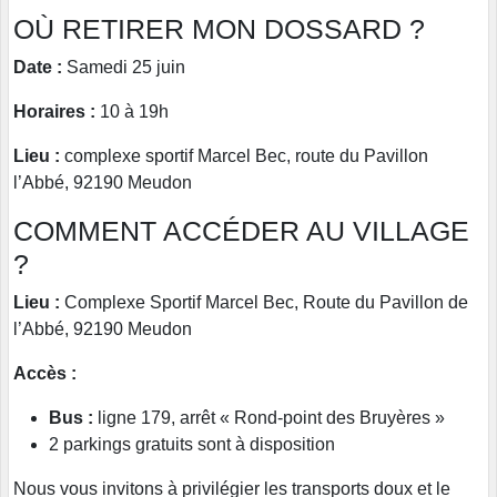
OÙ RETIRER MON DOSSARD ?
Date :
Samedi 25 juin
Horaires :
10 à 19h
Lieu :
complexe sportif Marcel Bec, route du Pavillon
l’Abbé, 92190 Meudon
COMMENT ACCÉDER AU VILLAGE
?
Lieu :
Complexe Sportif Marcel Bec, Route du Pavillon de
l’Abbé, 92190 Meudon
Accès :
Bus :
ligne 179, arrêt « Rond-point des Bruyères »
2 parkings gratuits sont à disposition
Nous vous invitons à privilégier les transports doux et le