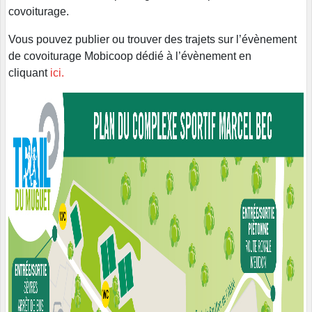
covoiturage.
Vous pouvez publier ou trouver des trajets sur l’évènement
de covoiturage Mobicoop dédié à l’évènement en
cliquant
ici.