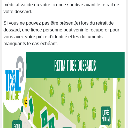
médical valide ou votre licence sportive avant le retrait de
votre dossard.
Si vous ne pouvez pas être présent(e) lors du retrait de
dossard, une tierce personne peut venir le récupérer pour
vous avec votre pièce d’identité et les documents
manquants le cas échéant.