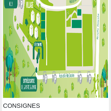
CONSIGNES