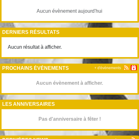
Aucun évènement aujourd'hui
DERNIERS RÉSULTATS
Aucun résultat à afficher.
PROCHAINS ÉVÉNEMENTS
+ d'évènements
Aucun évènement à afficher.
LES ANNIVERSAIRES
Pas d'anniversaire à fêter !