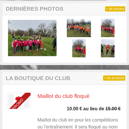
DERNIÈRES PHOTOS
+ de photos
LA BOUTIQUE DU CLUB
+ de produits
Maillot du club floqué
PROMO
10.00 €
au lieu de
15.00 €
Maillot du club en pour les compétitions
ou l'entraînement Il sera floqué au nom