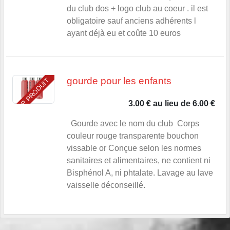
du club dos + logo club au coeur . il est
obligatoire sauf anciens adhérents l
ayant déjà eu et coûte 10 euros
gourde pour les enfants
TOP PRODUIT
3.00 €
au lieu de
6.00 €
Gourde avec le nom du club Corps
couleur rouge transparente bouchon
vissable or Conçue selon les normes
sanitaires et alimentaires, ne contient ni
Bisphénol A, ni phtalate. Lavage au lave
vaisselle déconseillé.