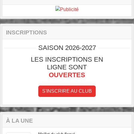
INSCRIPTIONS
SAISON 2026-2027
LES INSCRIPTIONS EN
LIGNE SONT
OUVERTES
S'INSCRIRE AU CLUB
À LA UNE