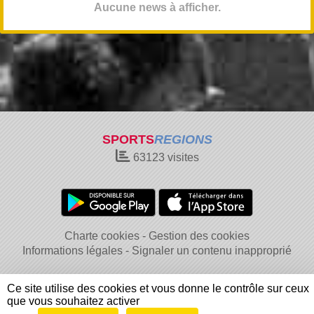
Aucune news à afficher.
SPORTS
REGIONS
63123
visites
Charte cookies
Gestion des cookies
Informations légales
Signaler un contenu inapproprié
Ce site utilise des cookies et vous donne le contrôle sur ceux
que vous souhaitez activer