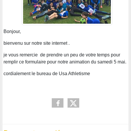
Bonjour,
bienvenu sur notre site internet .
je vous remercie de prendre un peu de votre temps pour
remplir ce formulaire pour notre animation du samedi 5 mai.
cordialement le bureau de Usa Athletisme