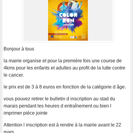
Bonjour à tous
la mairie organise et pour la première fois une course de
4kms pour les enfants et adultes au profit de la lutte contre
le cancer.
le prix est de 3 à 8 euros en fonction de la catégorie d âge.
vous pouvez retirer le bulletin d inscription au stad du
marais pendant les heures d entraînement ou bien l
imprimer pièce jointe
Attention l inscription est à rendre à la mairie avant le 22
mars