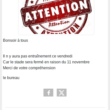
Bonsoir à tous
Il n y aura pas entraînement ce vendredi
Car le stade sera fermé en raison du 11 novembre
Merci de votre compréhension
le bureau